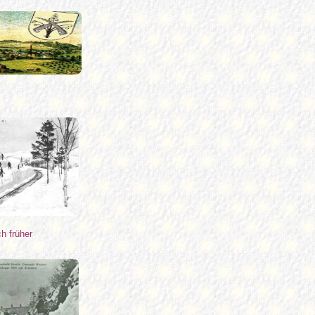
h früher