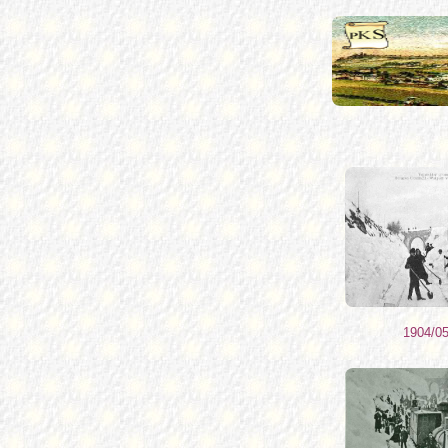
1904/05